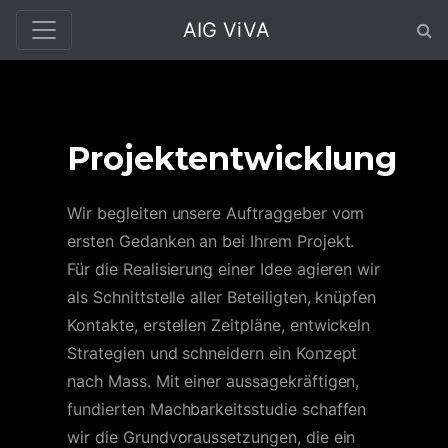
AIG ViVA
Projektentwicklung
Wir begleiten unsere Auftraggeber vom
ersten Gedanken an bei Ihrem Projekt.
Für die Realisierung einer Idee agieren wir
als Schnittstelle aller Beteiligten, knüpfen
Kontakte, erstellen Zeitpläne, entwickeln
Strategien und schneidern ein Konzept
nach Mass. Mit einer aussagekräftigen,
fundierten Machbarkeitsstudie schaffen
wir die Grundvoraussetzungen, die ein