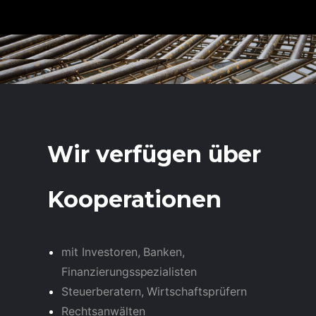
Wir verfügen über
Kooperationen
mit Investoren, Banken,
Finanzierungsspezialisten
Steuerberatern, Wirtschaftsprüfern
Rechtsanwälten