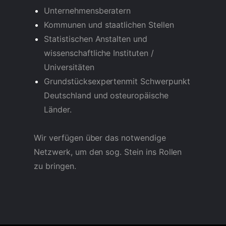
Unternehmensberatern
Kommunen und staatlichen Stellen
Statistischen Anstalten und
wissenschaftliche Instituten /
Universitäten
Grundstücksexpertenmit Schwerpunkt
Deutschland und osteuropäische
Länder.
Wir verfügen über das notwendige
Netzwerk, um den sog. Stein ins Rollen
zu bringen.