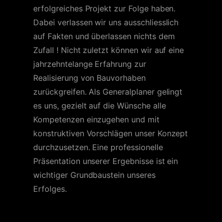
erfolgreiches Projekt zur Folge haben.
Dabei verlassen wir uns ausschliesslich
auf Fakten und überlassen nichts dem
Zufall ! Nicht zuletzt können wir auf eine
jahrzehntelange Erfahrung zur
Realisierung von Bauvorhaben
zurückgreifen. Als Generalplaner gelingt
es uns, gezielt auf die Wünsche alle
Kompetenzen einzugehen und mit
konstruktiven Vorschlägen unser Konzept
durchzusetzen. Eine professionelle
Präsentation unserer Ergebnisse ist ein
wichtiger Grundbaustein unseres
Erfolges.