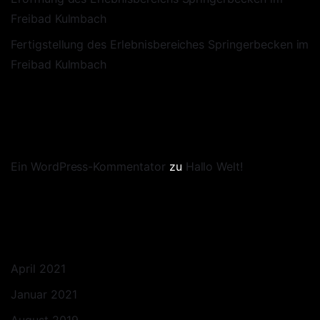
Freibad Kulmbach
Fertigstellung des Erlebnisbereiches Springerbecken im
Freibad Kulmbach
NEUESTE KOMMENTARE
Ein WordPress-Kommentator
zu
Hallo Welt!
ARCHIV
April 2021
Januar 2021