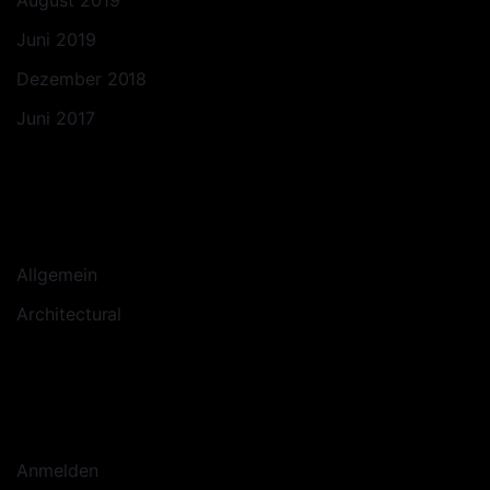
August 2019
Juni 2019
Dezember 2018
Juni 2017
KATEGORIEN
Allgemein
Architectural
META
Anmelden